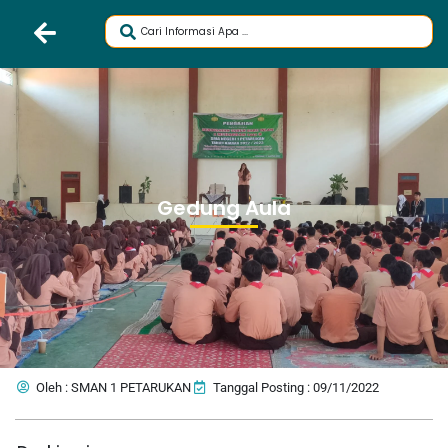
Gedung Aula
Oleh : SMAN 1 PETARUKAN
Tanggal Posting : 09/11/2022