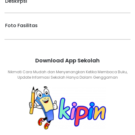
Deskirpsi
Foto Fasilitas
Download App Sekolah
Nikmati Cara Mudah dan Menyenangkan Ketika Membaca Buku,
Update Informasi Sekolah Hanya Dalam Genggaman