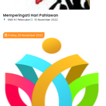
Memperingati Hari Pahlawan
SMA N 1 Petarukan
10 November 2022
Friday, 25 November 2022