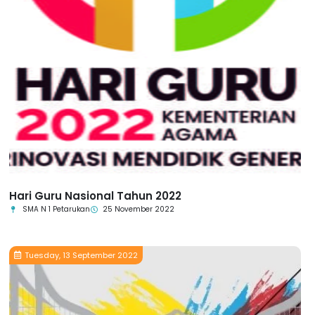
Hari Guru Nasional Tahun 2022
SMA N 1 Petarukan
25 November 2022
Tuesday, 13 September 2022