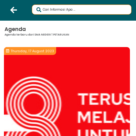
Agenda
Agenda terbaru dari SMA NEGERI 1 PETARUKAN
Thursday, 17 August 2023