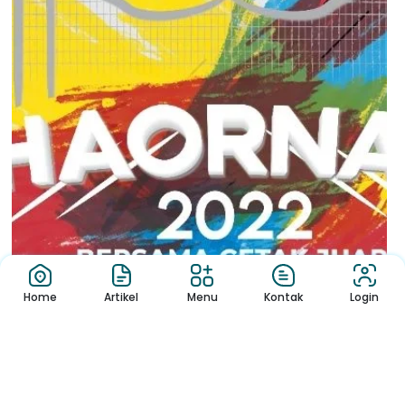
Home
Artikel
Menu
Kontak
Login