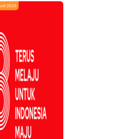
ust 2023