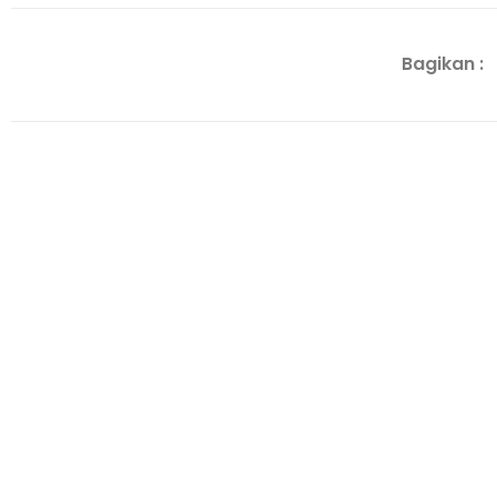
Bagikan :