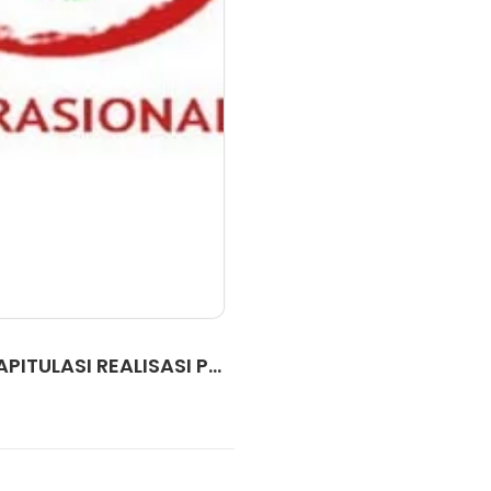
ITULASI REALISASI P...