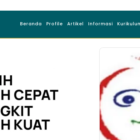
Beranda
Profile
Artikel
Informasi
Kurikulu