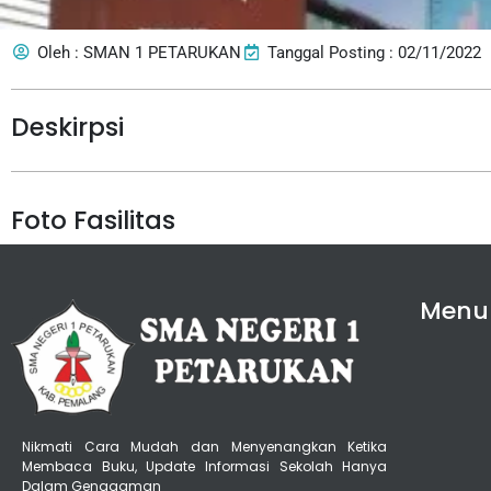
Oleh : SMAN 1 PETARUKAN
Tanggal Posting : 02/11/2022
Deskirpsi
Foto Fasilitas
Menu
Nikmati Cara Mudah dan Menyenangkan Ketika
Membaca Buku, Update Informasi Sekolah Hanya
Dalam Genggaman