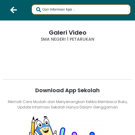
Galeri Video
SMA NEGERI 1 PETARUKAN
Download App Sekolah
Nikmati Cara Mudah dan Menyenangkan Ketika Membaca Buku,
Update Informasi Sekolah Hanya Dalam Genggaman