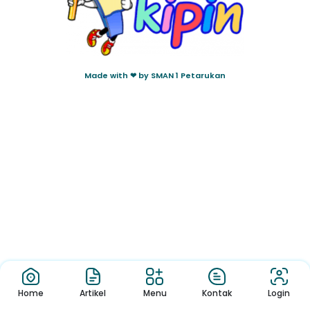
Made with ❤ by SMAN 1 Petarukan
Home
Artikel
Menu
Kontak
Login