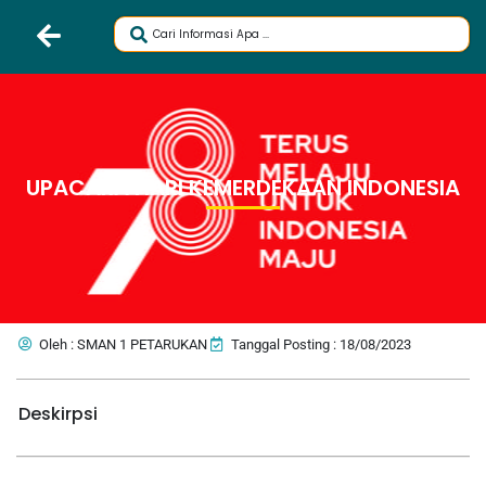
UPACARA HARI KEMERDEKAAN INDONESIA
Oleh : SMAN 1 PETARUKAN
Tanggal Posting : 18/08/2023
Deskirpsi