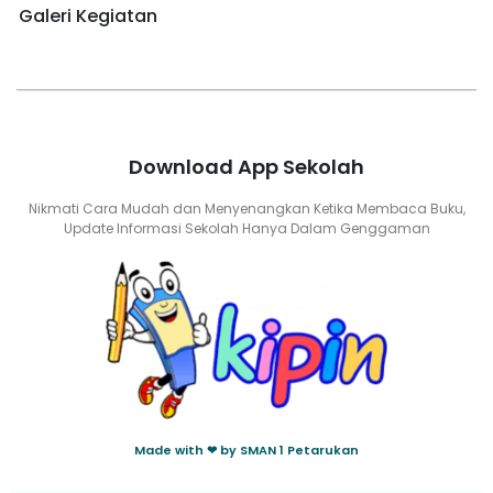
Galeri Kegiatan
Download App Sekolah
Nikmati Cara Mudah dan Menyenangkan Ketika Membaca Buku,
Update Informasi Sekolah Hanya Dalam Genggaman
Made with ❤ by SMAN 1 Petarukan