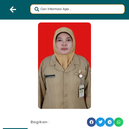
Bagikan :